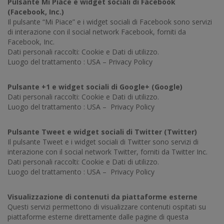
Pulsante Mi Piace e widget sociali di Facebook
(Facebook, Inc.)
Il pulsante “Mi Piace” e i widget sociali di Facebook sono servizi
di interazione con il social network Facebook, forniti da
Facebook, Inc.
Dati personali raccolti: Cookie e Dati di utilizzo.
Luogo del trattamento : USA –
Privacy Policy
Pulsante +1 e widget sociali di Google+ (Google)
Dati personali raccolti: Cookie e Dati di utilizzo.
Luogo del trattamento : USA –
Privacy Policy
Pulsante Tweet e widget sociali di Twitter (Twitter)
Il pulsante Tweet e i widget sociali di Twitter sono servizi di
interazione con il social network Twitter, forniti da Twitter Inc.
Dati personali raccolti: Cookie e Dati di utilizzo.
Luogo del trattamento : USA –
Privacy Policy
Visualizzazione di contenuti da piattaforme esterne
Questi servizi permettono di visualizzare contenuti ospitati su
piattaforme esterne direttamente dalle pagine di questa