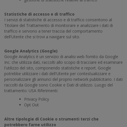
Statistiche di accesso e di traffico
I servizi di statistiche di accesso e di traffico consentono al
Titolare del Trattamento di monitorare e analizzare i dati di
traffico e servono a tener traccia del comportamento
dell'Utente che si trovi a navigare sul sito.
Google Analytics (Google)
Google Analytics è un servizio di analisi web fornito da Google
Inc. che utilizza dati, raccolti allo scopo di tracciare ed esaminare
l'utilizzo del sito, componendo statistiche e report. Google
potrebbe utilizzare i dati dell'Utente per contestualizzare e
personalizzare gli annunci del proprio network pubblicitario. I dati
raccolti da Google sono Cookie e Dati di utilizzo. Luogo del
trattamento: USA Riferimenti:
Privacy Policy
Opt Out
Altre tipologie di Cookie o strumenti terzi che
potrebbero farne utilizzo