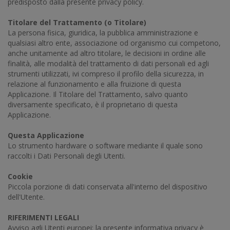
predisposto dalla presente privacy policy.
Titolare del Trattamento (o Titolare)
La persona fisica, giuridica, la pubblica amministrazione e
qualsiasi altro ente, associazione od organismo cui competono,
anche unitamente ad altro titolare, le decisioni in ordine alle
finalità, alle modalità del trattamento di dati personali ed agli
strumenti utilizzati, ivi compreso il profilo della sicurezza, in
relazione al funzionamento e alla fruizione di questa
Applicazione. Il Titolare del Trattamento, salvo quanto
diversamente specificato, è il proprietario di questa
Applicazione.
Questa Applicazione
Lo strumento hardware o software mediante il quale sono
raccolti i Dati Personali degli Utenti.
Cookie
Piccola porzione di dati conservata all'interno del dispositivo
dell'Utente.
RIFERIMENTI LEGALI
Avviso agli Utenti europei: la presente informativa privacy è