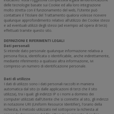
delle tecnologie basate sui Cookie ed alla loro integrazione
molto stretta con il funzionamento del web, l'Utente può
contattare il Titolare del Trattamento qualora volesse ricevere
qualunque approfondimento relativo all'utilizzo dei Cookie stessi
e ad eventuali utilizzi degli stessi (ad esempio ad opera di terzi)
effettuati tramite questo sito.
DEFINIZIONI E RIFERIMENTI LEGALI
Dati personali
Si intende dato personale qualunque informazione relativa a
persona fisica, identificata o identificabile, anche indirettamente,
mediante riferimento a qualsiasi altra informazione, ivi
compreso un numero di identificazione personale.
Dati di utilizzo
I dati di utilizzo sono i dati personali raccolti in maniera
automatica dal sito (o dalle applicazioni di terzi che il sito
utilizza), tra i quali: gli indirizzi IP o i nomi a dominio dei
computer utilizzati dall'Utente che si connette al sito, gli indirizzi
in notazione URI (Uniform Resource Identifier), l'orario della
richiesta, il metodo utilizzato nel sottoporre la richiesta al