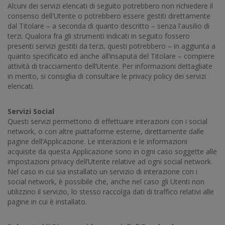
Alcuni dei servizi elencati di seguito potrebbero non richiedere il
consenso dell'Utente o potrebbero essere gestiti direttamente
dal Titolare – a seconda di quanto descritto – senza l'ausilio di
terzi. Qualora fra gli strumenti indicati in seguito fossero
presenti servizi gestiti da terzi, questi potrebbero – in aggiunta a
quanto specificato ed anche all’insaputa del Titolare – compiere
attività di tracciamento dell’Utente. Per informazioni dettagliate
in merito, si consiglia di consultare le privacy policy dei servizi
elencati.
Servizi Social
Questi servizi permettono di effettuare interazioni con i social
network, o con altre piattaforme esterne, direttamente dalle
pagine dell’Applicazione. Le interazioni e le informazioni
acquisite da questa Applicazione sono in ogni caso soggette alle
impostazioni privacy dell’Utente relative ad ogni social network.
Nel caso in cui sia installato un servizio di interazione con i
social network, è possibile che, anche nel caso gli Utenti non
utilizzino il servizio, lo stesso raccolga dati di traffico relativi alle
pagine in cui è installato.